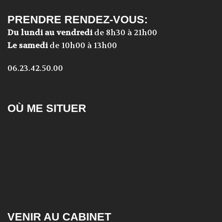
PRENDRE RENDEZ-VOUS:
Du lundi au vendredi
de 8h30 à 21h00
Le samedi
de 10h00 à 13h00
06.23.42.50.00
OÙ ME SITUER
VENIR AU CABINET